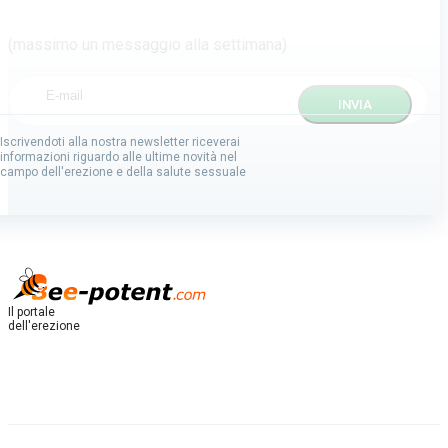
(massimo un messaggio alla settimana)
Iscrivendoti alla nostra newsletter riceverai
informazioni riguardo alle ultime novità nel
campo dell'erezione e della salute sessuale
Il portale
dell'erezione