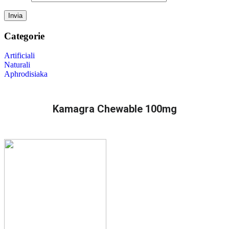
Categorie
Artificiali
Naturali
Aphrodisiaka
Kamagra Chewable 100mg