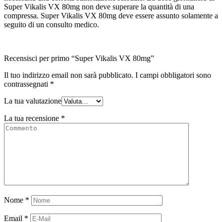
Super Vikalis VX 80mg non deve superare la quantità di una
compressa. Super Vikalis VX 80mg deve essere assunto solamente a
seguito di un consulto medico.
Recensisci per primo “Super Vikalis VX 80mg”
Il tuo indirizzo email non sarà pubblicato.
I campi obbligatori sono
contrassegnati
*
La tua valutazione
La tua recensione
*
Nome
*
Email
*