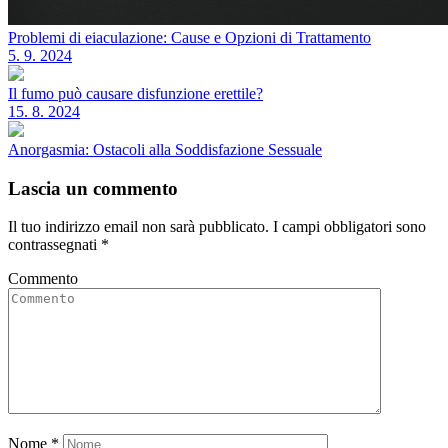
Problemi di eiaculazione: Cause e Opzioni di Trattamento
5. 9. 2024
Il fumo può causare disfunzione erettile?
15. 8. 2024
Anorgasmia: Ostacoli alla Soddisfazione Sessuale
Lascia un commento
Il tuo indirizzo email non sarà pubblicato.
I campi obbligatori sono
contrassegnati
*
Commento
Nome
*