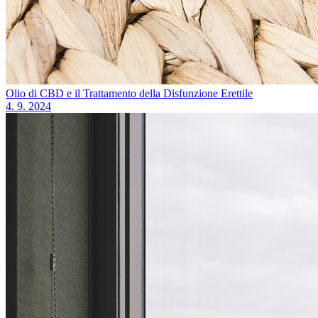
Olio di CBD e il Trattamento della Disfunzione Erettile
4. 9. 2024