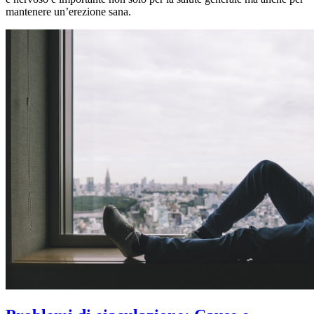
mantenere un’erezione sana.