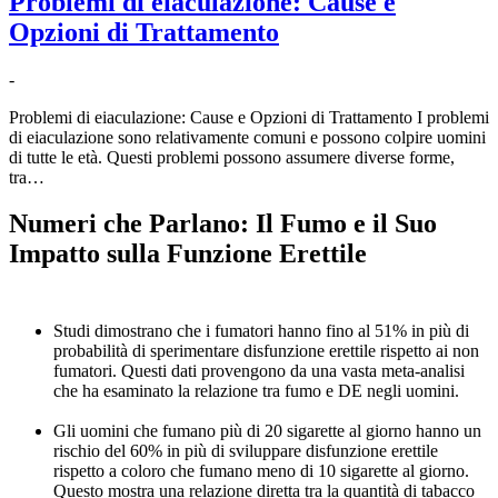
Problemi di eiaculazione: Cause e
Opzioni di Trattamento
-
Problemi di eiaculazione: Cause e Opzioni di Trattamento I problemi
di eiaculazione sono relativamente comuni e possono colpire uomini
di tutte le età. Questi problemi possono assumere diverse forme,
tra…
Numeri che Parlano: Il Fumo e il Suo
Impatto sulla Funzione Erettile
Studi dimostrano che i fumatori hanno fino al 51% in più di
probabilità di sperimentare disfunzione erettile rispetto ai non
fumatori. Questi dati provengono da una vasta meta-analisi
che ha esaminato la relazione tra fumo e DE negli uomini.
Gli uomini che fumano più di 20 sigarette al giorno hanno un
rischio del 60% in più di sviluppare disfunzione erettile
rispetto a coloro che fumano meno di 10 sigarette al giorno.
Questo mostra una relazione diretta tra la quantità di tabacco