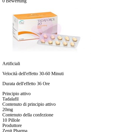
0 Bewertung
Artificiali
Velocità dell'effetto 30-60 Minuti
Durata dell'effetto 36 Ore
Principio attivo
Tadalafil
Contenuto di principio attivo
20mg
Contenuto della confezione
10 Pillole
Produttore
Zenit Pharma